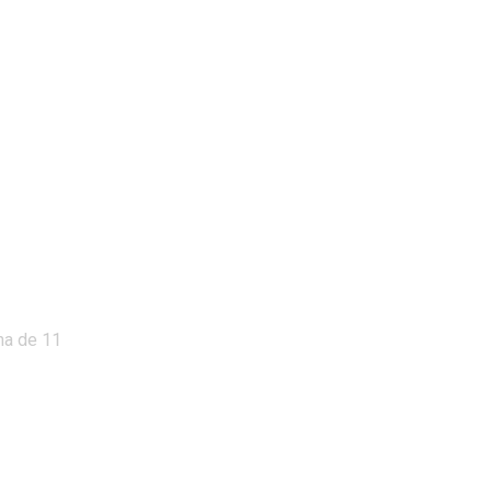
na de 11