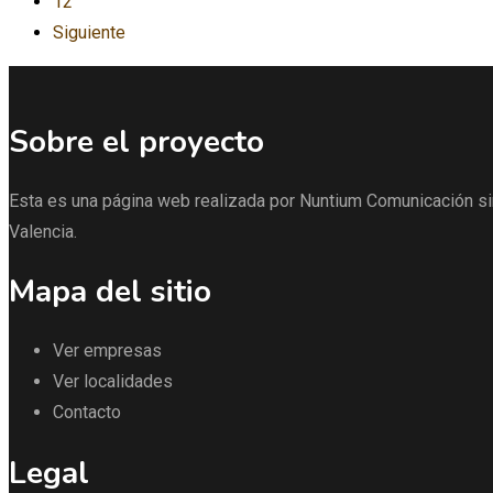
12
Siguiente
Sobre el proyecto
Esta es una página web realizada por Nuntium Comunicación sin
Valencia.
Mapa del sitio
Ver empresas
Ver localidades
Contacto
Legal