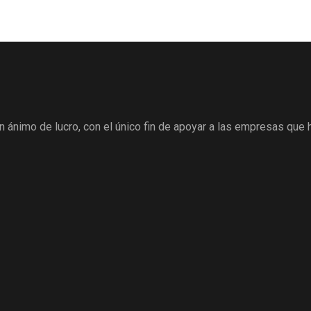
 ánimo de lucro, con el único fin de apoyar a las empresas que 