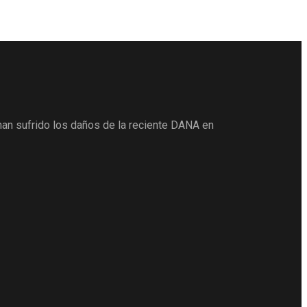
han sufrido los daños de la reciente DANA en