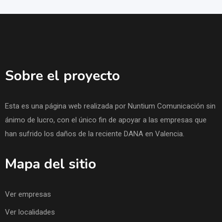
Sobre el proyecto
Esta es una página web realizada por Nuntium Comunicación sin
ánimo de lucro, con el único fin de apoyar a las empresas que
han sufrido los daños de la reciente DANA en Valencia.
Mapa del sitio
Ver empresas
Ver localidades