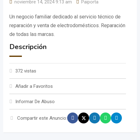
noviembre 14, 2024 9:13 am
Paiporta
Un negocio familiar dedicado al servicio técnico de
reparación y venta de electrodomésticos. Reparación
de todas las marcas.
Descripción
372 vistas
Añadir a Favoritos
Informar De Abuso
Compartir este Anuncio: