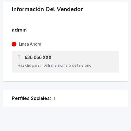
Información Del Vendedor
admin
Línea Ahora
636 066 XXX
Haz clic para mostrar el número de teléfono
Perfiles Sociales: