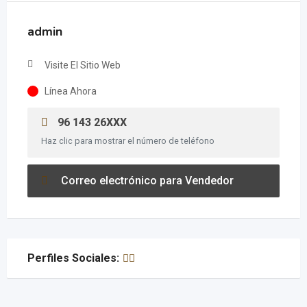
admin
Visite El Sitio Web
Línea Ahora
96 143 26XXX
Haz clic para mostrar el número de teléfono
Correo electrónico para Vendedor
Perfiles Sociales: