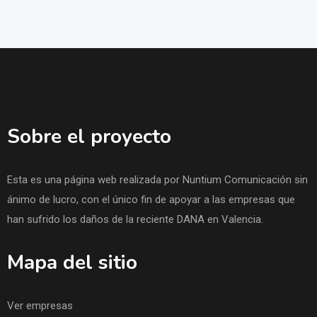
Sobre el proyecto
Esta es una página web realizada por Nuntium Comunicación sin
ánimo de lucro, con el único fin de apoyar a las empresas que
han sufrido los daños de la reciente DANA en Valencia.
Mapa del sitio
Ver empresas