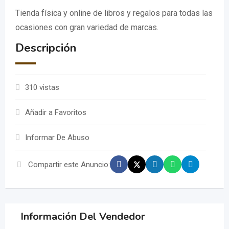
Tienda física y online de libros y regalos para todas las
ocasiones con gran variedad de marcas.
Descripción
310 vistas
Añadir a Favoritos
Informar De Abuso
Compartir este Anuncio:
Información Del Vendedor