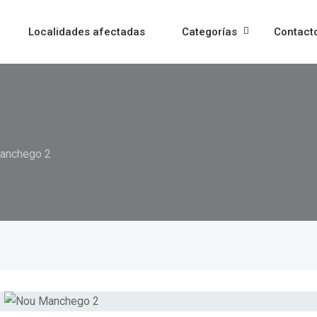
Localidades afectadas
Categorías
Contact
anchego 2