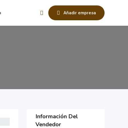
o
Añadir empresa
Información Del
Vendedor