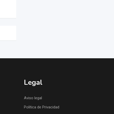
Legal
Aviso legal
Política de Privacidad