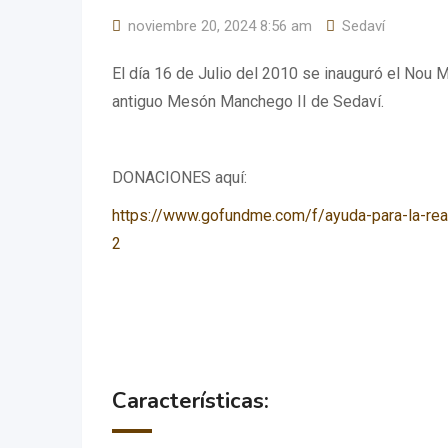
noviembre 20, 2024 8:56 am
Sedaví
El día 16 de Julio del 2010 se inauguró el Nou 
antiguo Mesón Manchego II de Sedaví.
DONACIONES aquí:
https://www.gofundme.com/f/ayuda-para-la-re
2
Características: