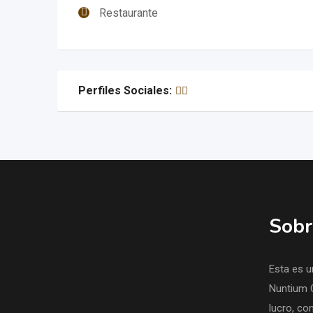
Restaurante
Perfiles Sociales:
Sobr
Esta es u
Nuntium 
lucro, con