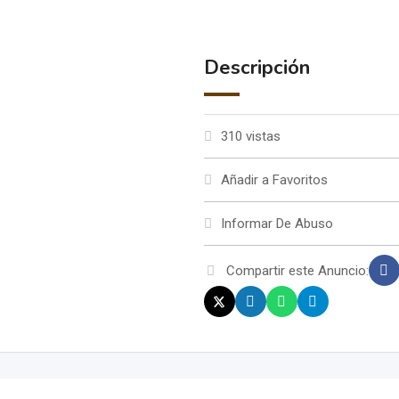
Descripción
310 vistas
Añadir a Favoritos
Informar De Abuso
Compartir este Anuncio: