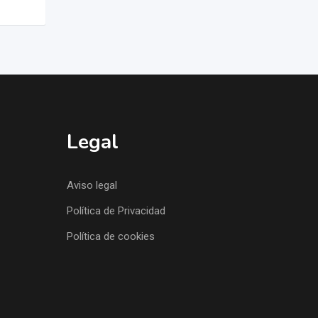
Legal
Aviso legal
Política de Privacidad
Política de cookies