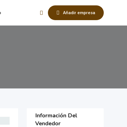
o
Añadir empresa
Información Del
Vendedor