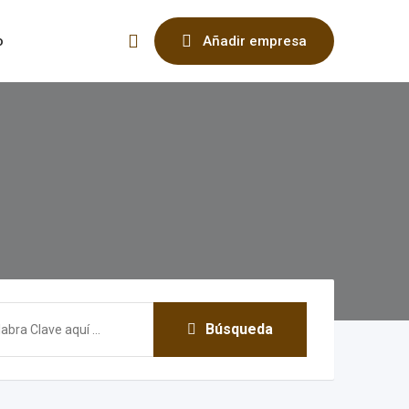
o
Añadir empresa
Búsqueda