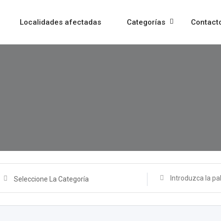
Localidades afectadas
Categorías
Contact
Seleccione La Categoría